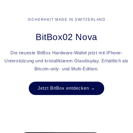
SICHERHEIT MADE IN SWITZERLAND
BitBox02 Nova
Die neueste BitBox Hardware-Wallet jetzt mit iPhone-
Unterstützung und kristallklarem Glasdisplay. Erhältlich als
Bitcoin-only- und Multi-Edition.
Jetzt BitBox entdecken →