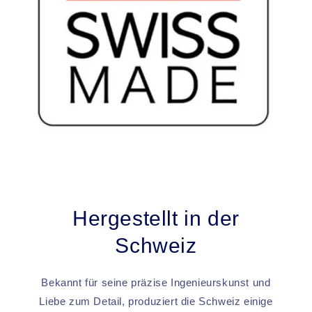
Hergestellt in der
Schweiz
Bekannt für seine präzise Ingenieurskunst und
Liebe zum Detail, produziert die Schweiz einige