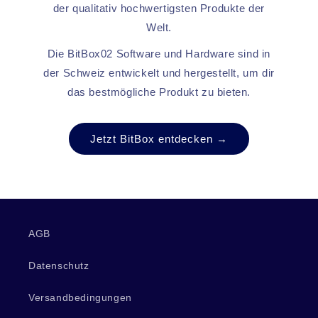
der qualitativ hochwertigsten Produkte der
Welt.
Die BitBox02 Software und Hardware sind in
der Schweiz entwickelt und hergestellt, um dir
das bestmögliche Produkt zu bieten.
Jetzt BitBox entdecken →
AGB
Datenschutz
Versandbedingungen