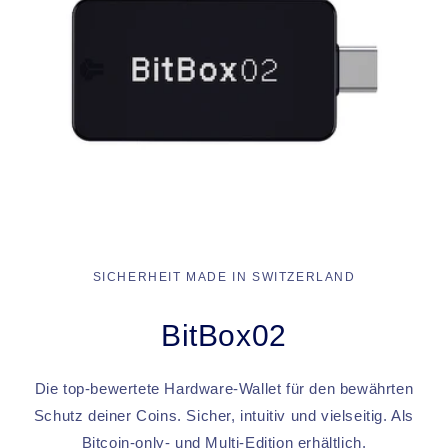
SICHERHEIT MADE IN SWITZERLAND
BitBox02
Die top-bewertete Hardware-Wallet für den bewährten
Schutz deiner Coins. Sicher, intuitiv und vielseitig. Als
Bitcoin-only- und Multi-Edition erhältlich.